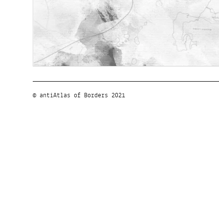
© antiAtlas of Borders 2021