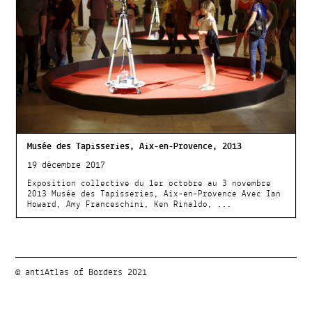
Musée des Tapisseries, Aix-en-Provence, 2013
19 décembre 2017
Exposition collective du 1er octobre au 3 novembre
2013 Musée des Tapisseries, Aix-en-Provence Avec Ian
Howard, Amy Franceschini, Ken Rinaldo, ...
© antiAtlas of Borders 2021