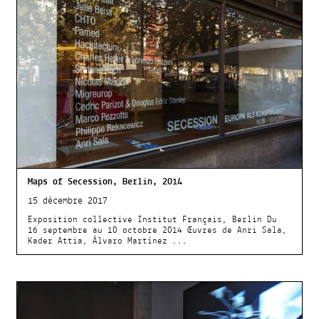
Maps of Secession, Berlin, 2014
15 décembre 2017
Exposition collective Institut Français, Berlin Du
16 septembre au 10 octobre 2014 Œuvres de Anri Sala,
Kader Attia, Álvaro Martínez ...