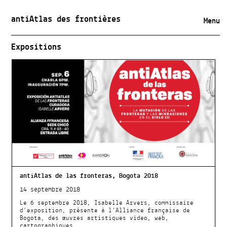
antiAtlas des frontières
Menu
Expositions
antiAtlas de las fronteras, Bogota 2018
14 septembre 2018
Le 6 septembre 2018, Isabelle Arvers, commissaire
d’exposition, présente à l'Alliance française de
Bogota, des œuvres artistiques video, web,
cartographiques ...