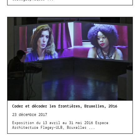
Coder et décoder les frontières, Bruxelles, 2016
23 décembre 2017
Exposition du 13 avril au 31 mai 2016 Espace
Architecture Flagey-ULB, Bruxelles ...