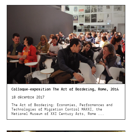
Colloque-exposition The Art of Bordering, Rome, 2014
18 décembre 2017
The Art of Bordering: Economies, Performances and
Technologies of Migration Control MAXXI, the
National Museum of XXI Century Arts, Rome ...