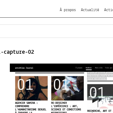
À propos
Actualité
Acti
l-capture-02