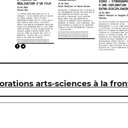
orations arts-sciences à la fron