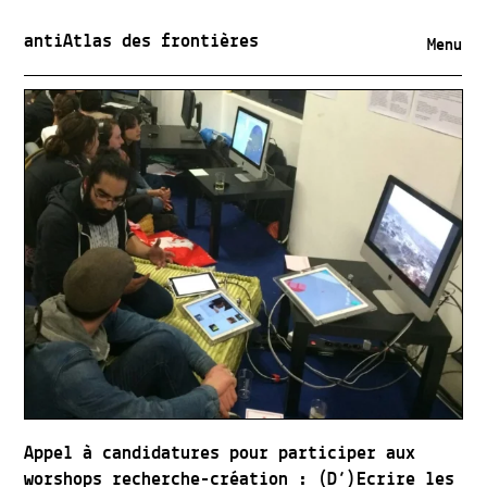
antiAtlas des frontières
Menu
Appel à candidatures pour participer aux
worshops recherche-création : (D’)Ecrire les