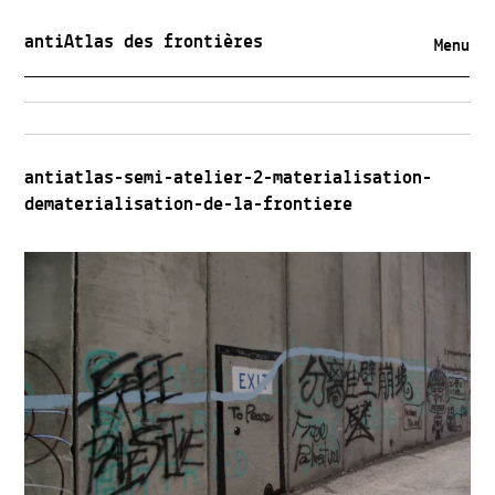
antiAtlas des frontières
Menu
antiatlas-semi-atelier-2-materialisation-
dematerialisation-de-la-frontiere