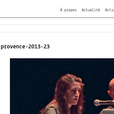
À propos
Actualité
Acti
-provence-2013-23