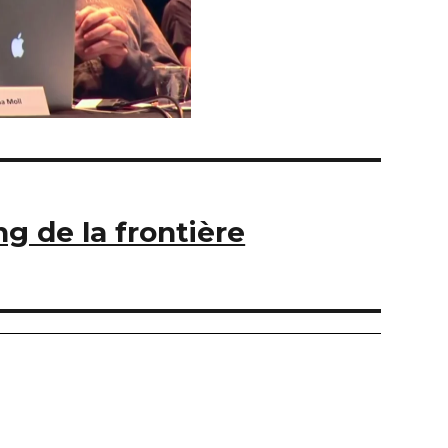
ng de la frontière