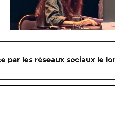
ce par les réseaux sociaux le lo