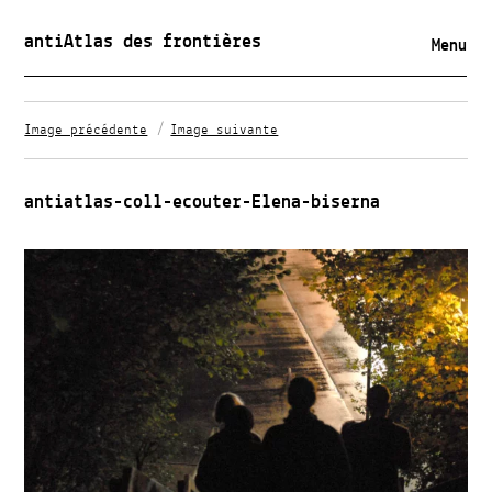
antiAtlas des frontières
Menu
Image précédente
Image suivante
antiatlas-coll-ecouter-Elena-biserna