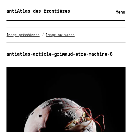
antiAtlas des frontières
Menu
Image précédente
Image suivante
antiatlas-article-grimaud-etre-machine-8