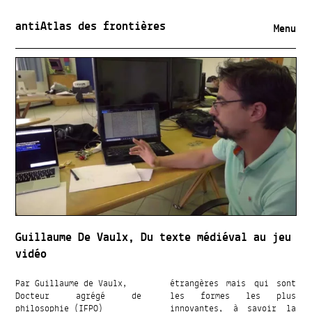
antiAtlas des frontières
Menu
Guillaume De Vaulx, Du texte médiéval au jeu
vidéo
Par Guillaume de Vaulx,
étrangères mais qui sont
Docteur agrégé de
les formes les plus
philosophie (IFPO)
innovantes, à savoir la