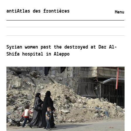
antiAtlas des frontières
Menu
Syrian women past the destroyed at Dar Al-
Shifa hospital in Aleppo