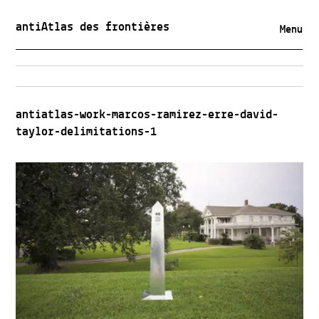
antiAtlas des frontières
Menu
antiatlas-work-marcos-ramirez-erre-david-
taylor-delimitations-1