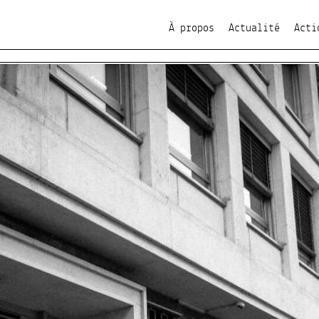
À propos
Actualité
Acti