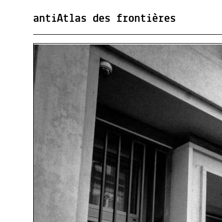
antiAtlas des frontières