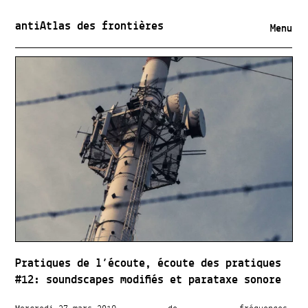
antiAtlas des frontières
Menu
Pratiques de l’écoute, écoute des pratiques
#12: soundscapes modifiés et parataxe sonore