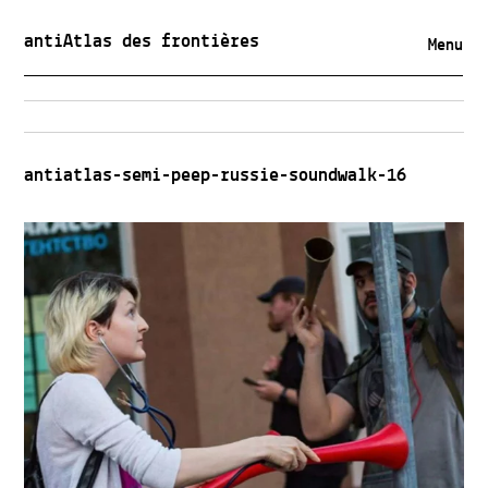
antiAtlas des frontières
Menu
antiatlas-semi-peep-russie-soundwalk-16