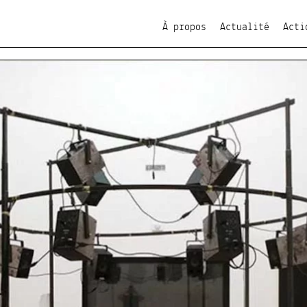
À propos
Actualité
Acti