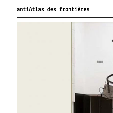
antiAtlas des frontières