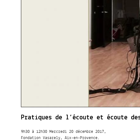
Pratiques de l’écoute et écoute de
9h30 à 12h30 Mercredi 20 décembre 2017,
Fondation Vasarely, Aix-en-Provence.