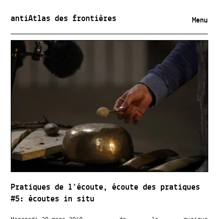
antiAtlas des frontières
Menu
Pratiques de l’écoute, écoute des pratiques
#5: écoutes in situ