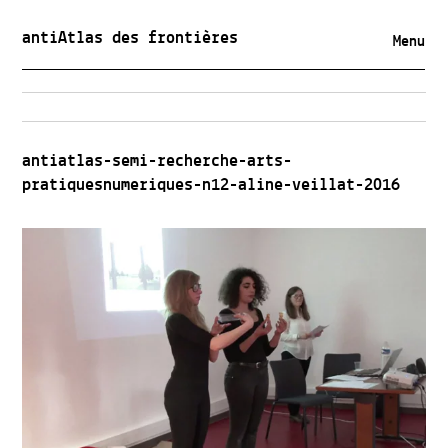
antiAtlas des frontières
Menu
antiatlas-semi-recherche-arts-
pratiquesnumeriques-n12-aline-veillat-2016