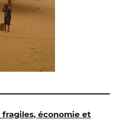
 fragiles, économie et