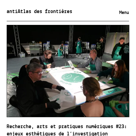
antiAtlas des frontières
Menu
Recherche, arts et pratiques numériques #23:
enjeux esthétiques de l’investigation