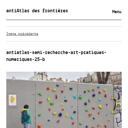
antiAtlas des frontières
Menu
Image précédente
antiatlas-semi-recherche-art-pratiques-
numeriques-25-b