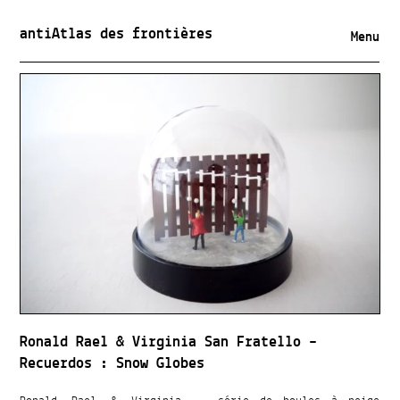
antiAtlas des frontières
Menu
Ronald Rael & Virginia San Fratello –
Recuerdos : Snow Globes