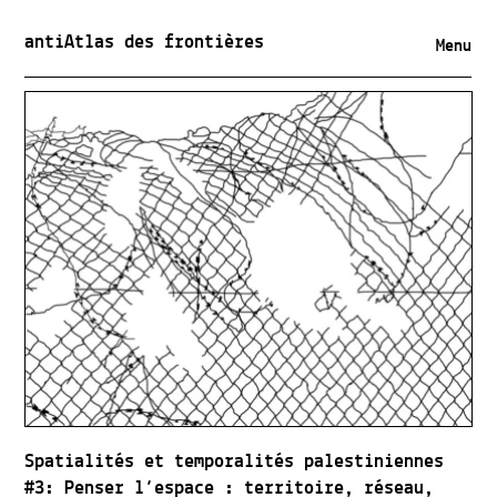
antiAtlas des frontières
Menu
Spatialités et temporalités palestiniennes
#3: Penser l’espace : territoire, réseau,