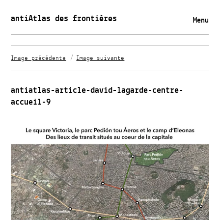
antiAtlas des frontières
Menu
Image précédente
Image suivante
antiatlas-article-david-lagarde-centre-
accueil-9