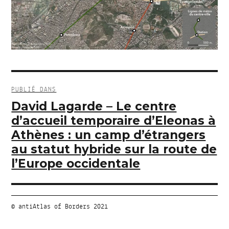
Navigation
de
PUBLIÉ DANS
l’article
David Lagarde – Le centre
d’accueil temporaire d’Eleonas à
Athènes : un camp d’étrangers
au statut hybride sur la route de
l’Europe occidentale
© antiAtlas of Borders 2021