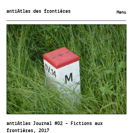
antiAtlas des frontières
Menu
antiAtlas Journal #02 – Fictions aux
frontières, 2017