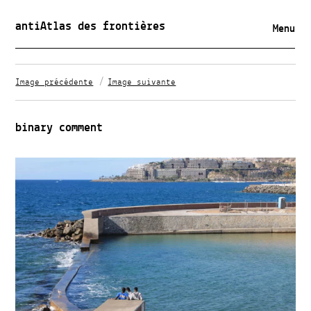
antiAtlas des frontières
Menu
Image précédente
Image suivante
binary comment