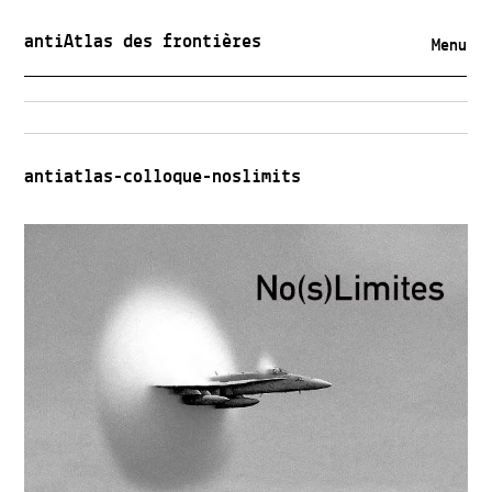
antiAtlas des frontières
Menu
antiatlas-colloque-noslimits