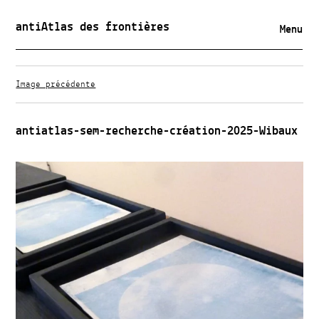
antiAtlas des frontières
Menu
Image précédente
antiatlas-sem-recherche-création-2025-Wibaux