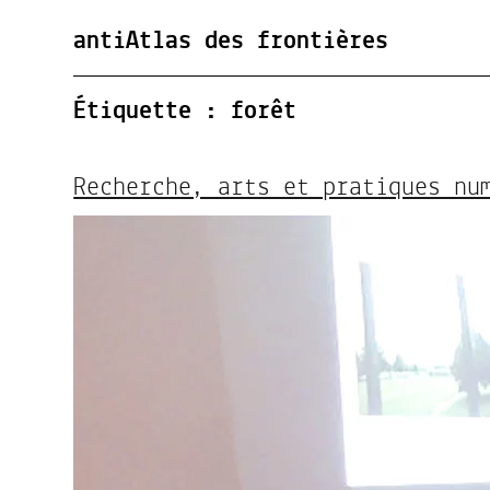
antiAtlas des frontières
Étiquette :
forêt
Recherche, arts et pratiques nu