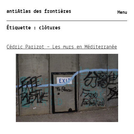
antiAtlas des frontières
Menu
Étiquette :
clôtures
Cédric Parizot – Les murs en Méditerranée