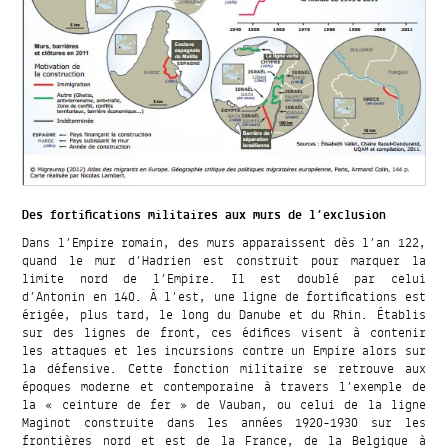
Des fortifications militaires aux murs de l’exclusion
Dans l’Empire romain, des murs apparaissent dès l’an 122,
quand le mur d’Hadrien est construit pour marquer la
limite nord de l’Empire. Il est doublé par celui
d’Antonin en 140. À l’est, une ligne de fortifications est
érigée, plus tard, le long du Danube et du Rhin. Établis
sur des lignes de front, ces édifices visent à contenir
les attaques et les incursions contre un Empire alors sur
la défensive. Cette fonction militaire se retrouve aux
époques moderne et contemporaine à travers l’exemple de
la « ceinture de fer » de Vauban, ou celui de la ligne
Maginot construite dans les années 1920-1930 sur les
frontières nord et est de la France, de la Belgique à