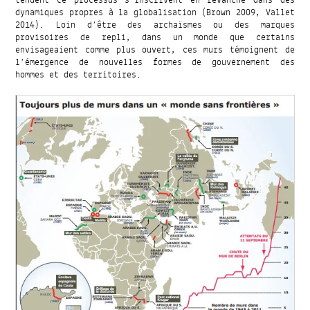
dynamiques propres à la globalisation (Brown 2009, Vallet
2014). Loin d’être des archaïsmes ou des marques
provisoires de repli, dans un monde que certains
envisageaient comme plus ouvert, ces murs témoignent de
l’émergence de nouvelles formes de gouvernement des
hommes et des territoires.