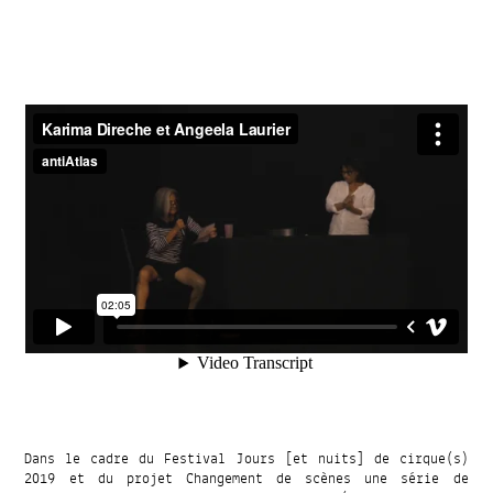
Dans le cadre du Festival Jours [et nuits] de cirque(s)
2019 et du projet Changement de scènes une série de