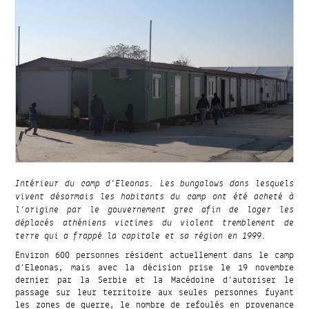
Intérieur du camp d’Eleonas. Les bungalows dans lesquels
vivent désormais les habitants du camp ont été acheté à
l’origine par le gouvernement grec afin de loger les
déplacés athéniens victimes du violent tremblement de
terre qui a frappé la capitale et sa région en 1999.
Environ 600 personnes résident actuellement dans le camp
d’Eleonas, mais avec la décision prise le 19 novembre
dernier par la Serbie et la Macédoine d’autoriser le
passage sur leur territoire aux seules personnes fuyant
les zones de guerre, le nombre de refoulés en provenance