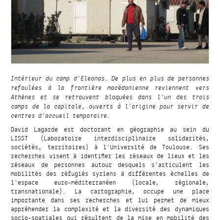
Intérieur du camp d’Eleonas. De plus en plus de personnes
refoulées à la frontière macédonienne reviennent vers
Athènes et se retrouvent bloquées dans l’un des trois
camps de la capitale, ouverts à l’origine pour servir de
centres d’accueil temporaire.
David Lagarde est doctorant en géographie au sein du
LISST (Laboratoire interdisciplinaire solidarités,
sociétés, territoires) à l’Université de Toulouse. Ses
recherches visent à identifier les réseaux de lieux et les
réseaux de personnes autour desquels s’articulent les
mobilités des réfugiés syriens à différentes échelles de
l’espace euro-méditerranéen (locale, régionale,
transnationale). La cartographie, occupe une place
importante dans ses recherches et lui permet de mieux
appréhender la complexité et la diversité des dynamiques
socio-spatiales qui résultent de la mise en mobilité des