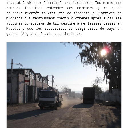
plus utilisé pour l’accueil des étrangers. Toutefois des
rumeurs lassaient entendre ces derniers jours qu’il
pourrait bientôt rouvrir afin de répondre à l’arrivée de
migrants qui rebroussent chemin d’Athènes après avoir été
victimes du système de tri destiné à ne laisser passer en
Macédoine que les ressortissants originaires de pays en
guerre (Afghans, Irakiens et Syriens).