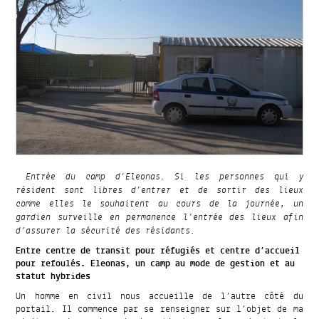
Entrée du camp d’Eleonas. Si les personnes qui y
résident sont libres d’entrer et de sortir des lieux
comme elles le souhaitent au cours de la journée, un
gardien surveille en permanence l’entrée des lieux afin
d’assurer la sécurité des résidants.
Entre centre de transit pour réfugiés et centre d’accueil
pour refoulés. Eleonas, un camp au mode de gestion et au
statut hybrides
Un homme en civil nous accueille de l’autre côté du
portail. Il commence par se renseigner sur l’objet de ma