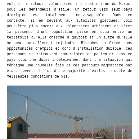
vols de « retours volontaires » à destination du Maroc,
pour les demandeurs d’asile, un retour vers leur pays
d’origine est totalement inenvisageable. Dans ce
contexte, il en revient aux autorités grecques, voir
peut-être plus encore aux volontaires athéniens de gérer
la présence d’une population prise en étau entre un
territoire qu’elle cherche à quitter et un autre qu’elle
ne peut actuellement rejoindre. Bloquées en Grèce sans
opportunités d’emploi et donc d’installation durable, ces
personnes se retrouvent contraintes de patienter dans ce
pays pour une durée indéterminée, dans une situation qui
témoigne une nouvelle fois de ces parcours migratoire par
étape devenus le lot d’une majorité d’exilés en quête de
meilleures conditions de vie.