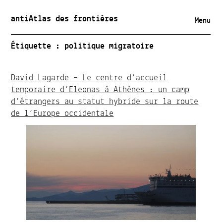
antiAtlas des frontières
Menu
Étiquette :
politique migratoire
David Lagarde – Le centre d’accueil
temporaire d’Eleonas à Athènes : un camp
d’étrangers au statut hybride sur la route
de l’Europe occidentale