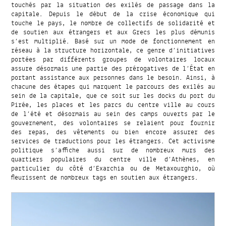
touchés par la situation des exilés de passage dans la
capitale. Depuis le début de la crise économique qui
touche le pays, le nombre de collectifs de solidarité et
de soutien aux étrangers et aux Grecs les plus démunis
s’est multiplié. Basé sur un mode de fonctionnement en
réseau à la structure horizontale, ce genre d’initiatives
portées par différents groupes de volontaires locaux
assure désormais une partie des prérogatives de l’État en
portant assistance aux personnes dans le besoin. Ainsi, à
chacune des étapes qui marquent le parcours des exilés au
sein de la capitale, que ce soit sur les docks du port du
Pirée, les places et les parcs du centre ville au cours
de l’été et désormais au sein des camps ouverts par le
gouvernement, des volontaires se relaient pour fournir
des repas, des vêtements ou bien encore assurer des
services de traductions pour les étrangers. Cet activisme
politique s’affiche aussi sur de nombreux murs des
quartiers populaires du centre ville d’Athènes, en
particulier du côté d’Exarchia ou de Metaxourghio, où
fleurissent de nombreux tags en soutien aux étrangers.