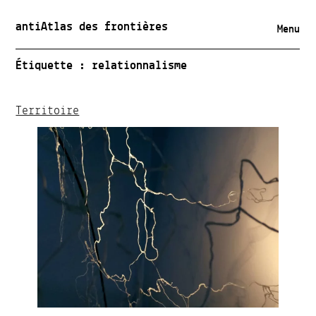
antiAtlas des frontières
Menu
Étiquette :
relationnalisme
Territoire