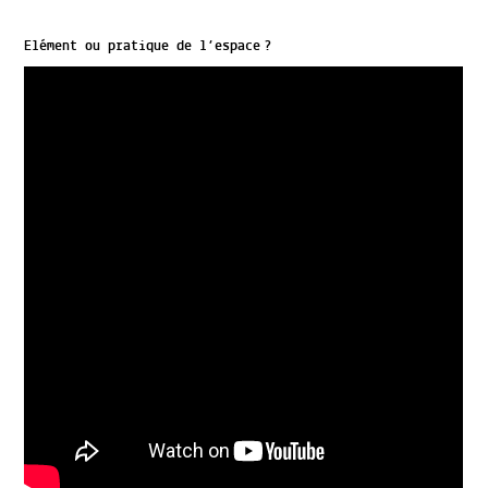
Elément ou pratique de l’espace ?