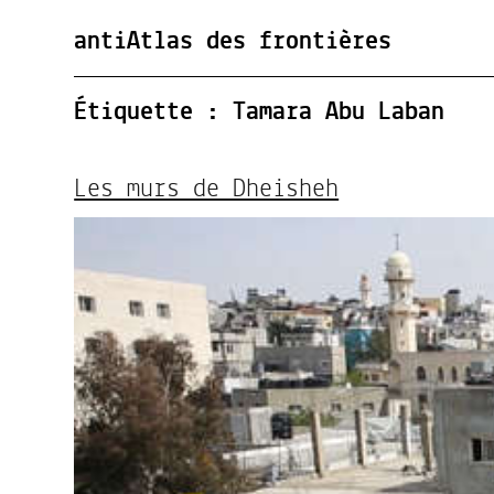
antiAtlas des frontières
Étiquette :
Tamara Abu Laban
Les murs de Dheisheh