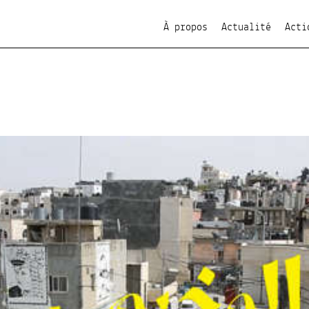
À propos
Actualité
Acti