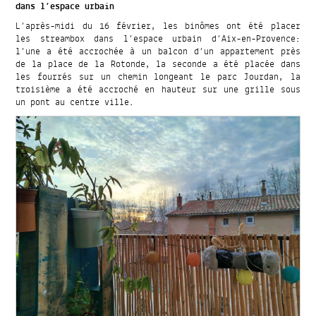
dans l’espace urbain
L’après-midi du 16 février, les binômes ont été placer
les streambox dans l’espace urbain d’Aix-en-Provence:
l’une a été accrochée à un balcon d’un appartement près
de la place de la Rotonde, la seconde a été placée dans
les fourrés sur un chemin longeant le parc Jourdan, la
troisième a été accroché en hauteur sur une grille sous
un pont au centre ville.