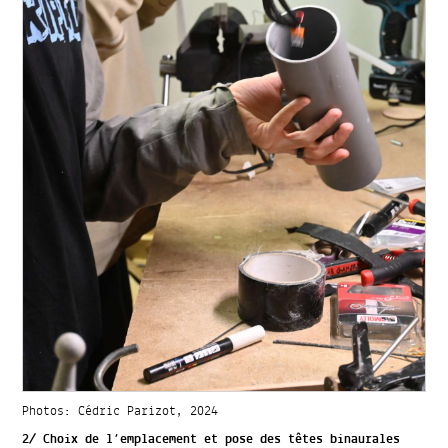
Photos: Cédric Parizot, 2024
2/ Choix de l’emplacement et pose des têtes binaurales