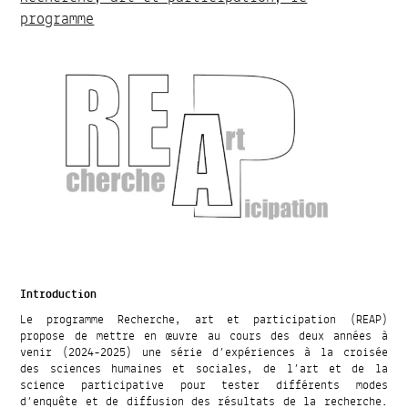
programme
Introduction
Le programme Recherche, art et participation (REAP)
propose de mettre en œuvre au cours des deux années à
venir (2024-2025) une série d’expériences à la croisée
des sciences humaines et sociales, de l’art et de la
science participative pour tester différents modes
d’enquête et de diffusion des résultats de la recherche.