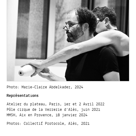
Photo: Marie-Claire Abdelkader, 2024
Représentations
Atelier du plateau, Paris, 1er et 2 Avril 2022
Pôle cirque de la Verrerie d’Alès, juin 2021
MMSH, Aix en Provence, 18 janvier 2024
Photos: Collectif Protocole, Alès, 2021