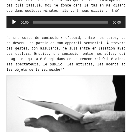
pas très rassuré. Moi je fonce dans le tas en me disant
que dans quelques minutes, ils vont nous offrir un thé”
Audio
Player
00:00
00:00
“… une sorte de confusion: d’abord, entre nos corps, tu
es devenu une partie de mon appareil sensoriel. À travers
tes gestes, ton assurance, je suis entré en relation avec
ces dealers. Ensuite, une confusion entre nos rôles, qui
a agit et qui a été agi dans cette rencontre? Qui étaient
les spectateurs, le public, les artistes, les agents et
les objets de la recherche?”