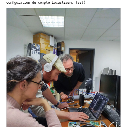
configuration du compte Locustream, test)