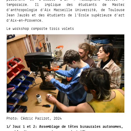
temporaire. Il implique des étudiants de Master
d’anthropologie d’Aix Marseille Université, de Toulouse
Jean Jaurès et des étudiants de l’Ecole supérieure d’art
d’Aix-en-Provence.
Le workshop comporte trois volets
Photo: Cédric Parizot, 2024
1/ Jour 1 et 2: Assemblage de têtes binaurales autonomes,