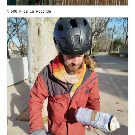
A 500 m de la Rotonde