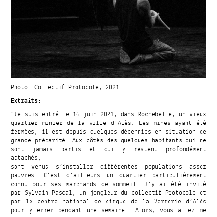
Photo: Collectif Protocole, 2021
Extraits:
“Je suis entré le 14 juin 2021, dans Rochebelle, un vieux
quartier minier de la ville d’Alès. Les mines ayant été
fermées, il est depuis quelques décennies en situation de
grande précarité. Aux côtés des quelques habitants qui ne
sont jamais partis et qui y restent profondément
attachés,
sont venus s’installer différentes populations assez
pauvres. C’est d’ailleurs un quartier particulièrement
connu pour ses marchands de sommeil. J’y ai été invité
par Sylvain Pascal, un jongleur du collectif Protocole et
par le centre national de cirque de la Verrerie d’Alès
pour y errer pendant une semaine.….Alors, vous allez me