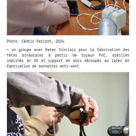
Photo: Cédric Parizot, 2024
– un groupe avec Peter Sinclair pour la fabrication des
têtes binaurales à partir de tuyaux PVC, oreilles
imprimés en 3D et support en bois découpés au lazer et
fabrication de bonnettes anti-vent.