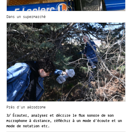
Dans un supermarché
Près d’un aérodrome
3/ Écouter, analyser et décrire le flux sonore de son
microphone à distance, réfléchir à un mode d’écoute et un
mode de notation etc.