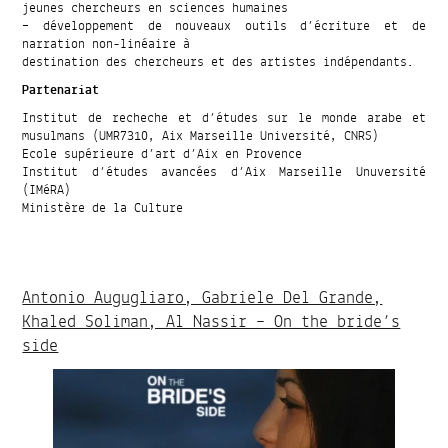
jeunes chercheurs en sciences humaines
– développement de nouveaux outils d’écriture et de
narration non-linéaire à
destination des chercheurs et des artistes indépendants.
Partenariat
Institut de recheche et d’études sur le monde arabe et
musulmans (UMR7310, Aix Marseille Université, CNRS)
Ecole supérieure d’art d’Aix en Provence
Institut d’études avancées d’Aix Marseille Unuversité
(IMéRA)
Ministère de la Culture
Antonio Augugliaro, Gabriele Del Grande,
Khaled Soliman, Al Nassir – On the bride’s
side