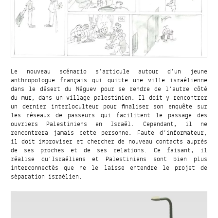
Le nouveau scénario s’articule autour d’un jeune
anthropologue français qui quitte une ville israélienne
dans le désert du Néguev pour se rendre de l’autre côté
du mur, dans un village palestinien. Il doit y rencontrer
un dernier interloculteur pour finaliser son enquête sur
les réseaux de passeurs qui facilitent le passage des
ouvriers Palestiniens en Israël. Cependant, il ne
rencontrera jamais cette personne. Faute d’informateur,
il doit improviser et chercher de nouveau contacts auprès
de ses proches et de ses relations. Ce faisant, il
réalise qu’Israéliens et Palestiniens sont bien plus
interconnectés que ne le laisse entendre le projet de
séparation israélien.