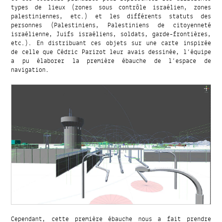
types de lieux (zones sous contrôle israélien, zones
palestiniennes, etc.) et les différents statuts des
personnes (Palestiniens, Palestiniens de citoyenneté
israélienne, Juifs israéliens, soldats, garde-frontières,
etc.). En distribuant ces objets sur une carte inspirée
de celle que Cédric Parizot leur avais dessinée, l’équipe
a pu élaborer la première ébauche de l’espace de
navigation.
Cependant, cette première ébauche nous a fait prendre