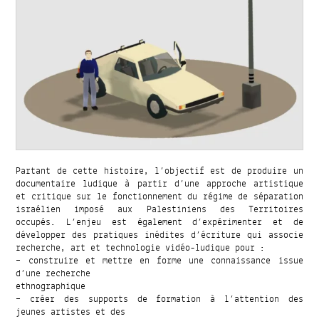
Partant de cette histoire, l’objectif est de produire un
documentaire ludique à partir d’une approche artistique
et critique sur le fonctionnement du régime de séparation
israélien imposé aux Palestiniens des Territoires
occupés. L’enjeu est également d’expérimenter et de
développer des pratiques inédites d’écriture qui associe
recherche, art et technologie vidéo-ludique pour :
– construire et mettre en forme une connaissance issue
d’une recherche
ethnographique
– créer des supports de formation à l’attention des
jeunes artistes et des