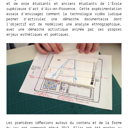
et de onze étudiants et anciens étudiants de l’École
supérieure d’art d’Aix-en-Provence. Cette expérimentation
essaie d’envisager comment la technologie vidéo ludique
permet d’articuler une démarche documentaire dont
l’objectif est de modéliser une analyse ethnographique,
avec une démarche artistique animée par ses propres
enjeux esthétiques et poétiques.
Les premières réflexions autour du contenu et de la forme