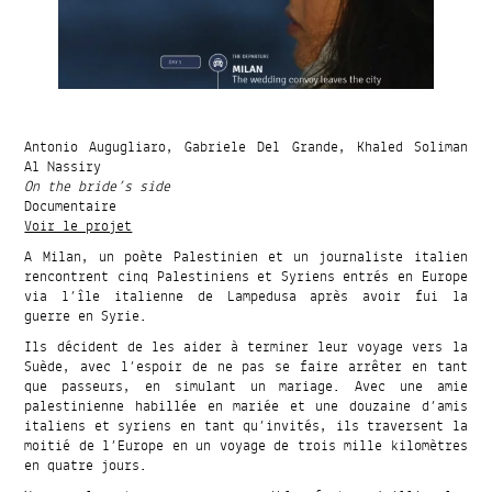
Antonio Augugliaro, Gabriele Del Grande, Khaled Soliman
Al Nassiry
On the bride’s side
Documentaire
Voir le projet
A Milan, un poète Palestinien et un journaliste italien
rencontrent cinq Palestiniens et Syriens entrés en Europe
via l’île italienne de Lampedusa après avoir fui la
guerre en Syrie.
Ils décident de les aider à terminer leur voyage vers la
Suède, avec l’espoir de ne pas se faire arrêter en tant
que passeurs, en simulant un mariage. Avec une amie
palestinienne habillée en mariée et une douzaine d’amis
italiens et syriens en tant qu’invités, ils traversent la
moitié de l’Europe en un voyage de trois mille kilomètres
en quatre jours.