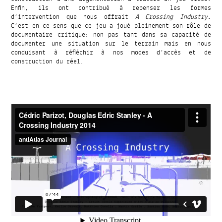
Enfin, ils ont contribué à repenser les formes
d’intervention que nous offrait
A Crossing Industry
.
C’est en ce sens que ce jeu a joué pleinement son rôle de
documentaire critique: non pas tant dans sa capacité de
documenter une situation sur le terrain mais en nous
conduisant à réfléchir à nos modes d’accès et de
construction du réel.