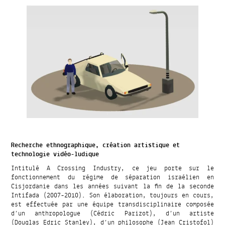
Recherche ethnographique, création artistique et
technologie vidéo-ludique
Intitulé A Crossing Industry, ce jeu porte sur le
fonctionnement du régime de séparation israélien en
Cisjordanie dans les années suivant la fin de la seconde
Intifada (2007-2010). Son élaboration, toujours en cours,
est effectuée par une équipe transdisciplinaire composée
d’un anthropologue (Cédric Parizot), d’un artiste
(Douglas Edric Stanley), d’un philosophe (Jean Cristofol)