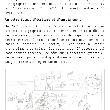
Ethnographie d’une exploration extra-disciplinaire »,
antiAtlas Journal
, 01 | 2016,
[En ligne]
, publié le 13
avril 2016
Un autre format d’écriture et d’enseignement
En 2016, compte tenu des écarts persistants entre les
propositions graphiques et le scénario et de la difficulté
de progresser, nous avons choisi de repartir à zéro.
Cédric Parizot à alors changé de medium pour penser le
cadre du scénario. De l’écrit, il est passé au dessin
d’une dizaine de scènes. Sur cette base, l’histoire a été
complètement repensée, de même que l’interface graphique.
Ce nouveau projet implique dorénavant Cédric Parizot,
Douglas Edric Stanley et Robin Moretti.