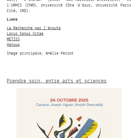
l’URMIS (CNRS, Université Côte d’Azur, Université Paris
Cité, IRD).
Liens
La Recherche par l’écoute
Locus Sonus Vitae
METISS
Hatoup
Image principale: Amélie Perrot
Prendre soin, entre arts et sciences