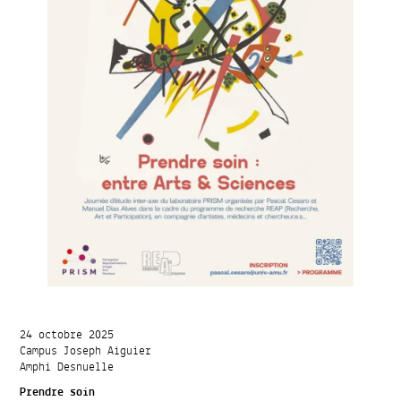
24 octobre 2025
Campus Joseph Aiguier
Amphi Desnuelle
Prendre soin