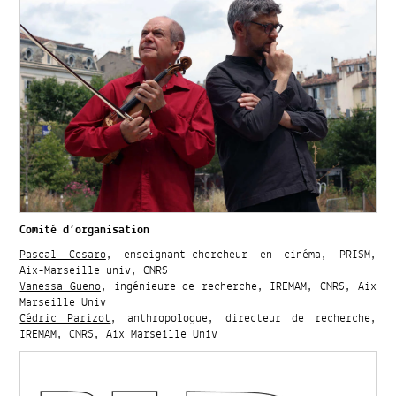
Comité d’organisation
Pascal Cesaro
, enseignant-chercheur en cinéma, PRISM,
Aix-Marseille univ, CNRS
Vanessa Gueno
, ingénieure de recherche, IREMAM, CNRS, Aix
Marseille Univ
Cédric Parizot
, anthropologue, directeur de recherche,
IREMAM, CNRS, Aix Marseille Univ