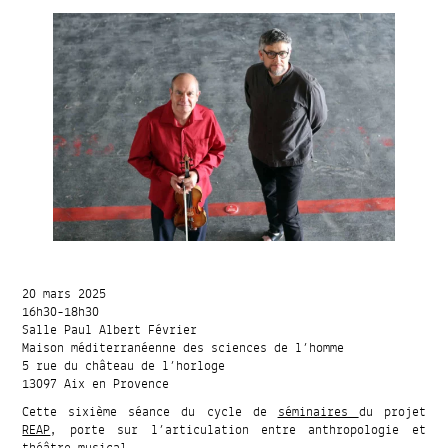
20 mars 2025
16h30-18h30
Salle Paul Albert Février
Maison méditerranéenne des sciences de l’homme
5 rue du château de l’horloge
13097 Aix en Provence
Cette sixième séance du cycle de
séminaires
du projet
REAP
, porte sur l’articulation entre anthropologie et