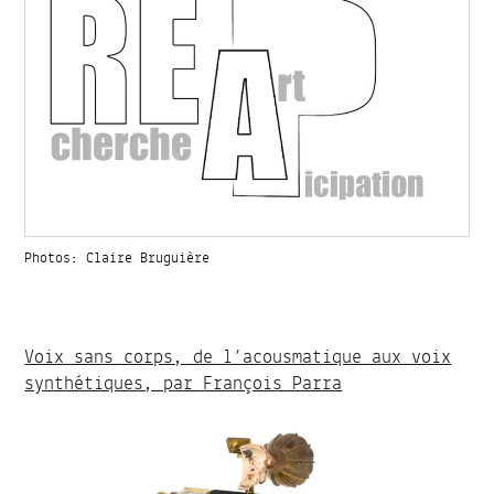
Photos: Claire Bruguière
Voix sans corps, de l’acousmatique aux voix
synthétiques, par François Parra