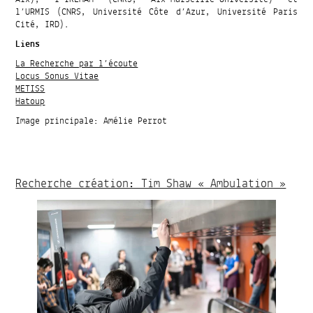
l’URMIS (CNRS, Université Côte d’Azur, Université Paris
Cité, IRD).
Liens
La Recherche par l’écoute
Locus Sonus Vitae
METISS
Hatoup
Image principale: Amélie Perrot
Recherche création: Tim Shaw « Ambulation »