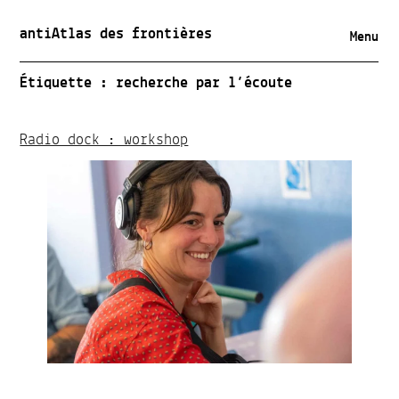
antiAtlas des frontières
Menu
Étiquette :
recherche par l’écoute
Radio dock : workshop