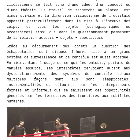
circassienne se fait écho d’une idée, d’un concept ou
d’une théorie. Le travail de recherche au plateau est
ainsi stimulé et la dimension circassienne de l’écriture
apparait particulièrement dans la mise à l’épreuve des
corps, de tous les objets (scénographiques ou
accessoires) ainsi que dans le questionnement permanent
de la relation acteurs – objets – spectateurs.
Grâce au détournement des objets la question des
échappatoires dont dispose l’homme face à un grand
système de surveillance et de contrôle est aussi abordée.
En réinventant l’usage de ce qui les entoure, parfois de
manière absurde, les interprètes renvoient autant aux
dysfonctionnements des systèmes de contrôle qu’aux
multiples façons dont ils sont réappropriés,
instrumentalisés et détournés par les entrepreneurs
formels et informels qui se saisissent des opportunités
générées par les fermetures des frontières aux mobilités
humaines.