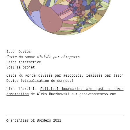
Jason Davies
Carte du monde divisée par aéroports
Carte interactive
Voir le projet
Carte du monde divisée par aéroports, réalisée par Jason
Davies (visualisation de données)
Lire l’article
Political boundaries are just a human
demarcation
de Aleks Buczkowski sur geoawesomeness.com
© antiAtlas of Borders 2021