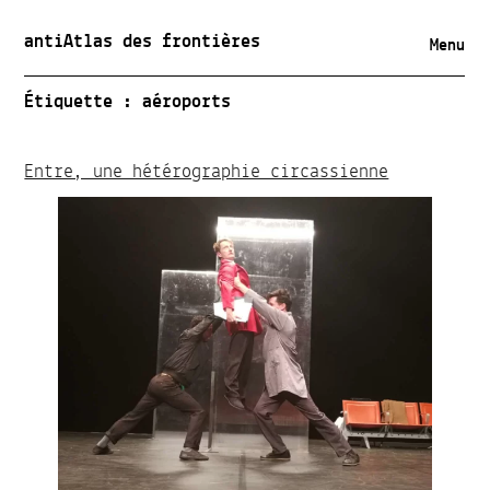
antiAtlas des frontières
Menu
Étiquette :
aéroports
Entre, une hétérographie circassienne