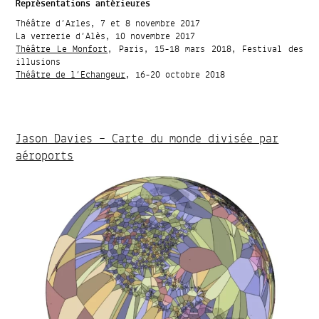
Représentations antérieures
Théâtre d’Arles, 7 et 8 novembre 2017
La verrerie d’Alès, 10 novembre 2017
Théâtre Le Monfort
, Paris, 15-18 mars 2018, Festival des
illusions
Théâtre de l’Echangeur
, 16-20 octobre 2018
Jason Davies – Carte du monde divisée par
aéroports