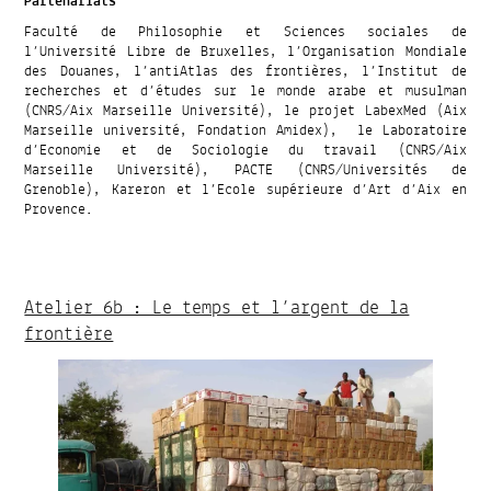
Partenariats
Faculté de Philosophie et Sciences sociales de
l’Université Libre de Bruxelles, l’Organisation Mondiale
des Douanes, l’antiAtlas des frontières, l’Institut de
recherches et d’études sur le monde arabe et musulman
(CNRS/Aix Marseille Université), le projet LabexMed (Aix
Marseille université, Fondation Amidex), le Laboratoire
d’Economie et de Sociologie du travail (CNRS/Aix
Marseille Université), PACTE (CNRS/Universités de
Grenoble), Kareron et l’Ecole supérieure d’Art d’Aix en
Provence.
Atelier 6b : Le temps et l’argent de la
frontière