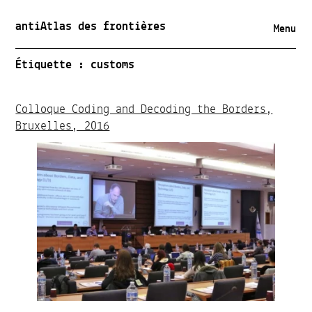
antiAtlas des frontières
Menu
Étiquette :
customs
Colloque Coding and Decoding the Borders,
Bruxelles, 2016