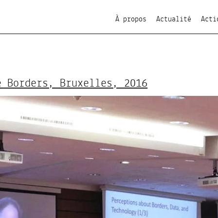
À propos
Actualité
Acti
e Borders, Bruxelles, 2016