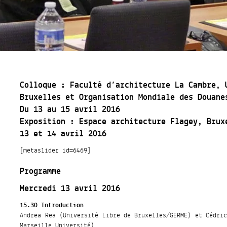
Colloque : Faculté d’architecture La Cambre, 
Bruxelles et Organisation Mondiale des Douane
Du 13 au 15 avril 2016
Exposition : Espace architecture Flagey, Brux
13 et 14 avril 2016
[metaslider id=6469]
Programme
Mercredi 13 avril 2016
15.30 Introduction
Andrea Rea (Université Libre de Bruxelles/GERME) et Cédri
Marseille Université)