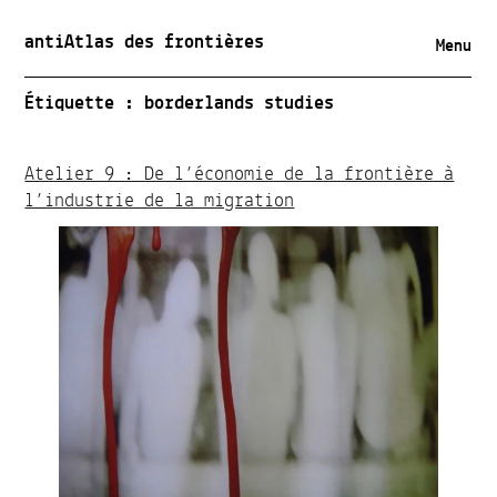
antiAtlas des frontières
Menu
Étiquette :
borderlands studies
Atelier 9 : De l’économie de la frontière à
l’industrie de la migration