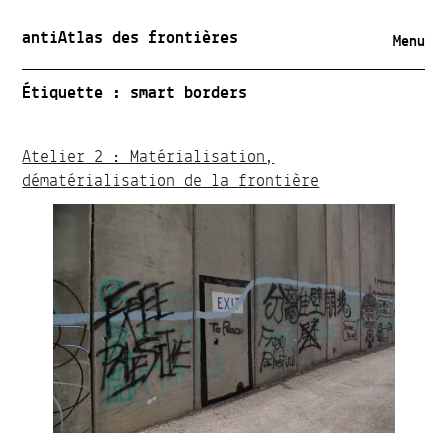
antiAtlas des frontières
Menu
Étiquette :
smart borders
Atelier 2 : Matérialisation,
dématérialisation de la frontière