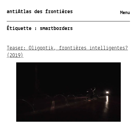
antiAtlas des frontières
Menu
Étiquette :
smartborders
Teaser: Oligoptik, frontières intelligentes?
(2019)