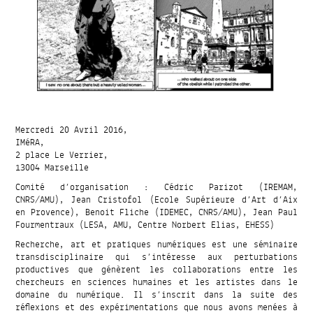
Mercredi 20 Avril 2016,
IMéRA,
2 place Le Verrier,
13004 Marseille
Comité d’organisation : Cédric Parizot (IREMAM,
CNRS/AMU), Jean Cristofol (Ecole Supérieure d’Art d’Aix
en Provence), Benoit Fliche (IDEMEC, CNRS/AMU), Jean Paul
Fourmentraux (LESA, AMU, Centre Norbert Elias, EHESS)
Recherche, art et pratiques numériques est une séminaire
transdisciplinaire qui s’intéresse aux perturbations
productives que génèrent les collaborations entre les
chercheurs en sciences humaines et les artistes dans le
domaine du numérique. Il s’inscrit dans la suite des
réflexions et des expérimentations que nous avons menées à