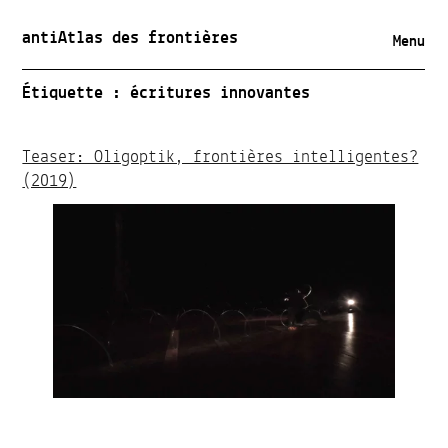
antiAtlas des frontières
Menu
Étiquette :
écritures innovantes
Teaser: Oligoptik, frontières intelligentes?
(2019)