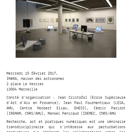
Mercredi 15 février 2017,
IMéRA, maison des astronomes
2 place Le Verrier
13004 Marseille
Comité d’organisation : Jean Cristofol (Ecole Supérieure
d’Art d’Aix en Provence), Jean Paul Fourmentraux (LESA,
AMU, Centre Norbert Elias, EHESS), Cédric Parizot
(IREMAM, CNRS/AMU), Manoel Penicaud (IDEMEC, CNRS/AMU
Recherche, art et pratiques numériques est une séminaire
transdisciplinaire qui s’intéresse aux perturbations