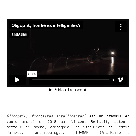
Oligoptik, frontières intelligentes?
est un travail en
cours amorcé en 2018 par Vincent Berhault, auteur,
metteur en scène, compagnie les Singuliers et Cédric
Parizot, anthropologue, IREMAM (Aix-Marseille