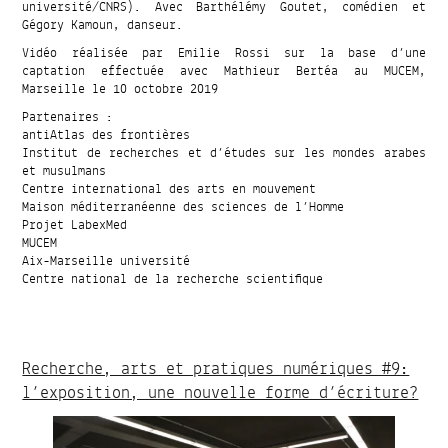
université/CNRS). Avec Barthélémy Goutet, comédien et
Gégory Kamoun, danseur.
Vidéo réalisée par Emilie Rossi sur la base d’une
captation effectuée avec Mathieur Bertéa au MUCEM,
Marseille le 10 octobre 2019
Partenaires :
antiAtlas des frontières
Institut de recherches et d’études sur les mondes arabes
et musulmans
Centre international des arts en mouvement
Maison méditerranéenne des sciences de l’Homme
Projet LabexMed
MUCEM
Aix-Marseille université
Centre national de la recherche scientifique
Recherche, arts et pratiques numériques #9:
l’exposition, une nouvelle forme d’écriture?