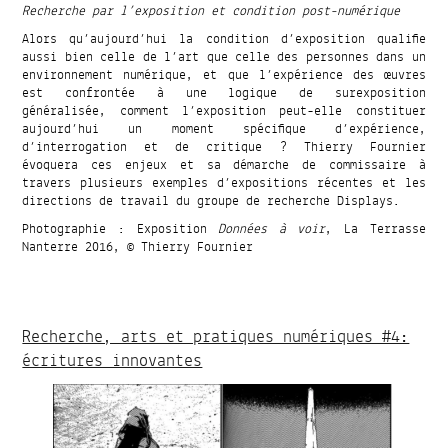
Recherche par l’exposition et condition post-numérique
Alors qu’aujourd’hui la condition d’exposition qualifie
aussi bien celle de l’art que celle des personnes dans un
environnement numérique, et que l’expérience des œuvres
est confrontée à une logique de surexposition
généralisée, comment l’exposition peut-elle constituer
aujourd’hui un moment spécifique d’expérience,
d’interrogation et de critique ? Thierry Fournier
évoquera ces enjeux et sa démarche de commissaire à
travers plusieurs exemples d’expositions récentes et les
directions de travail du groupe de recherche Displays.
Photographie : Exposition
Données à voir
, La Terrasse
Nanterre 2016, © Thierry Fournier
Recherche, arts et pratiques numériques #4:
écritures innovantes