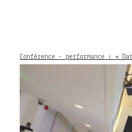
Conférence – performance : « Da