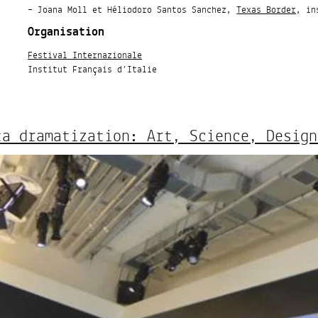
– Joana Moll et Héliodoro Santos Sanchez,
Texas Border
, in
Organisation
Festival Internazionale
Institut Français d’Italie
ta dramatization: Art, Science, Design