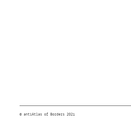
© antiAtlas of Borders 2021