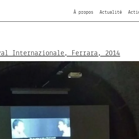
À propos
Actualité
Acti
val Internazionale, Ferrara, 2014