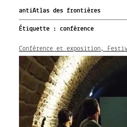
antiAtlas des frontières
Étiquette :
conférence
Conférence et exposition, Festi