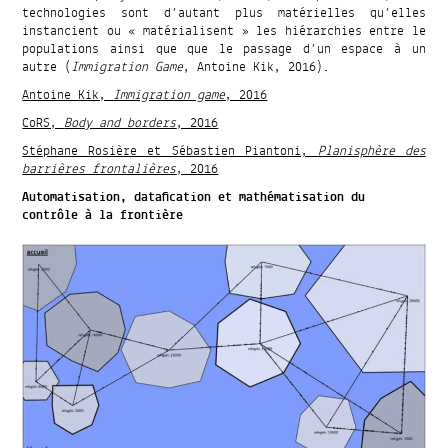
technologies sont d’autant plus matérielles qu’elles
instancient ou « matérialisent » les hiérarchies entre le
populations ainsi que que le passage d’un espace à un
autre (
Immigration Game
, Antoine Kik, 2016).
Antoine Kik,
Immigration game
, 2016
CoRS,
Body and borders
, 2016
Stéphane Rosière et Sébastien Piantoni,
Planisphère des
barrières frontalières
, 2016
Automatisation, datafication et mathématisation du
contrôle à la frontière