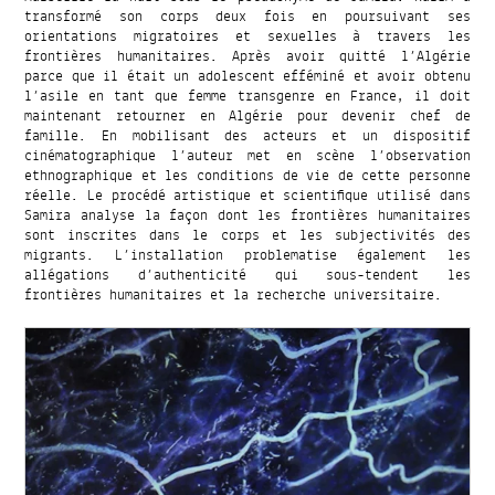
transformé son corps deux fois en poursuivant ses
orientations migratoires et sexuelles à travers les
frontières humanitaires. Après avoir quitté l’Algérie
parce que il était un adolescent efféminé et avoir obtenu
l’asile en tant que femme transgenre en France, il doit
maintenant retourner en Algérie pour devenir chef de
famille. En mobilisant des acteurs et un dispositif
cinématographique l’auteur met en scène l’observation
ethnographique et les conditions de vie de cette personne
réelle. Le procédé artistique et scientifique utilisé dans
Samira analyse la façon dont les frontières humanitaires
sont inscrites dans le corps et les subjectivités des
migrants. L’installation problematise également les
allégations d’authenticité qui sous-tendent les
frontières humanitaires et la recherche universitaire.