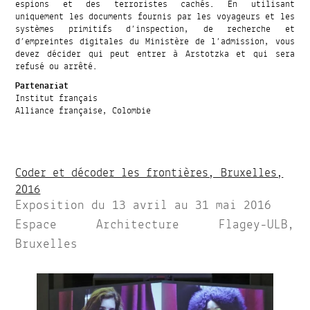
espions et des terroristes cachés. En utilisant
uniquement les documents fournis par les voyageurs et les
systèmes primitifs d’inspection, de recherche et
d’empreintes digitales du Ministère de l’admission, vous
devez décider qui peut entrer à Arstotzka et qui sera
refusé ou arrêté.
Partenariat
Institut français
Alliance française, Colombie
Coder et décoder les frontières, Bruxelles,
2016
Exposition du 13 avril au 31 mai 2016
Espace Architecture Flagey-ULB,
Bruxelles