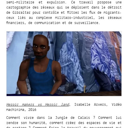
semi-militaire et expulsion. Ce travail propose une
cartographie des réseaux qui se déploient dans le détroit
de Gibraltar pour contrôle et filtrer les flux de migrants:
ceux liés au complexe militaro-industriel, les réseaux
financiers, de communication et de surveillance.
Heroic makers vs Heroic land
, Isabelle Arvers, Vidéo
machinima, 2016
Comment vivre dans la Jungle de Calais ? Comment lui
rendre son humanité, comment créer des espaces de vie et