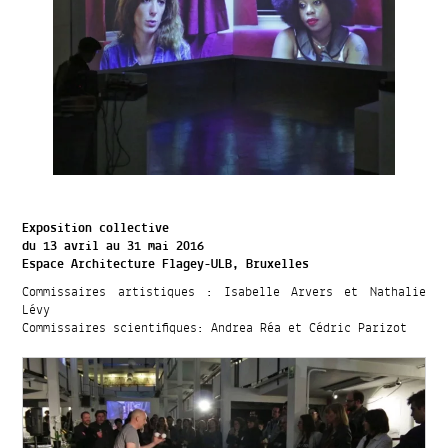
Exposition collective
du 13 avril au 31 mai 2016
Espace Architecture Flagey-ULB, Bruxelles
Commissaires artistiques : Isabelle Arvers et Nathalie
Lévy
Commissaires scientifiques: Andrea Réa et Cédric Parizot