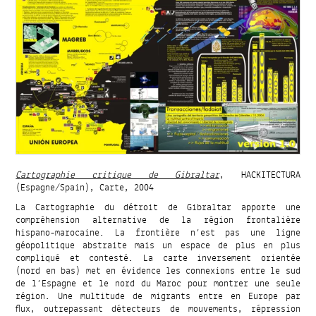
Cartographie critique de Gibraltar
, HACKITECTURA
(Espagne/Spain), Carte, 2004
La Cartographie du détroit de Gibraltar apporte une
compréhension alternative de la région frontalière
hispano-marocaine. La frontière n’est pas une ligne
géopolitique abstraite mais un espace de plus en plus
compliqué et contesté. La carte inversement orientée
(nord en bas) met en évidence les connexions entre le sud
de l’Espagne et le nord du Maroc pour montrer une seule
région. Une multitude de migrants entre en Europe par
flux, outrepassant détecteurs de mouvements, répression