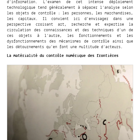
d’information. L’examen de cet intense déploiement
technologique tend généralement à séparer l’analyse selon
les objets de contrôle : les personnes, les marchandises,
les capitaux. Il convient ici d’envisager dans une
perspective croisant art, recherche et expertise la
circulation des connaissances et des techniques d’un de
ces objets à l’autre, les fonctionnements et les
dysfonctionnements des mécanismes de contrôle ainsi que
les détournements qu’en font une multitude d’acteurs.
La matérialité du contrôle numérique des frontières