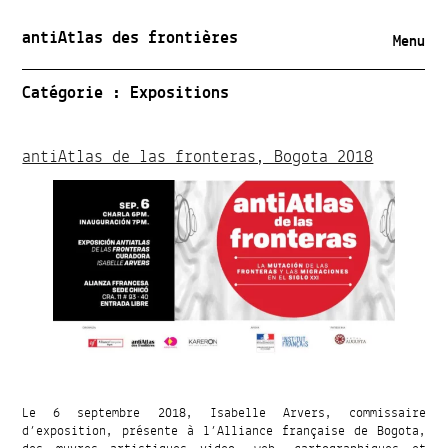
antiAtlas des frontières
Menu
Catégorie :
Expositions
antiAtlas de las fronteras, Bogota 2018
Le 6 septembre 2018, Isabelle Arvers, commissaire
d’exposition, présente à l’Alliance française de Bogota,