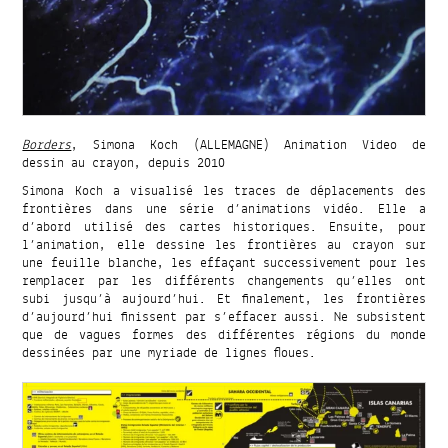
Borders
, Simona Koch (ALLEMAGNE) Animation Video de
dessin au crayon, depuis 2010
Simona Koch a visualisé les traces de déplacements des
frontières dans une série d’animations vidéo. Elle a
d’abord utilisé des cartes historiques. Ensuite, pour
l’animation, elle dessine les frontières au crayon sur
une feuille blanche, les effaçant successivement pour les
remplacer par les différents changements qu’elles ont
subi jusqu’à aujourd’hui. Et finalement, les frontières
d’aujourd’hui finissent par s’effacer aussi. Ne subsistent
que de vagues formes des différentes régions du monde
dessinées par une myriade de lignes floues.